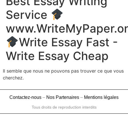
Best Essay Writing
Service
www.WriteMyPaper.on
Write Essay Fast -
Write Essay Cheap
Il semble que nous ne pouvons pas trouver ce que vous
cherchez.
Contactez-nous
–
Nos Partenaires
–
Mentions légales
Tous droits de reproduction interdits