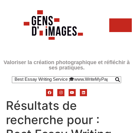
Valoriser la création photographique et réfléchir à
ses pratiques.
Résultats de
recherche pour :