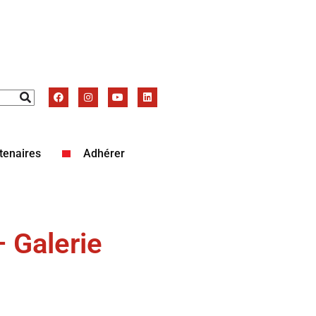
tenaires
Adhérer
 Galerie