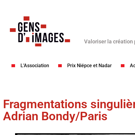
Valoriser la création
L’Association
Prix Niépce et Nadar
Ac
Fragmentations singuliè
Adrian Bondy/Paris