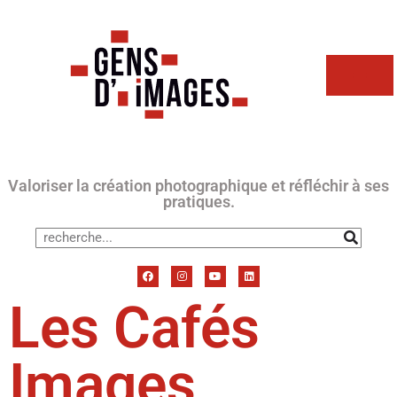
Valoriser la création photographique et réfléchir à ses
pratiques.
Les Cafés
Images