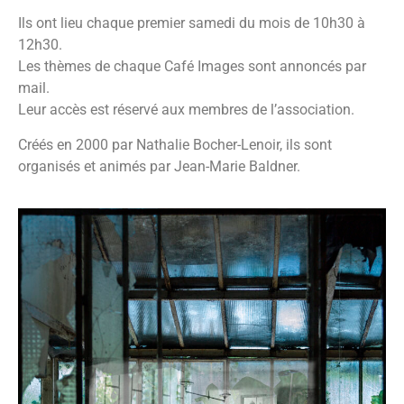
Ils ont lieu chaque premier samedi du mois de 10h30 à
12h30.
Les thèmes de chaque Café Images sont annoncés par
mail.
Leur accès est réservé aux membres de l’association.
Créés en 2000 par Nathalie Bocher-Lenoir, ils sont
organisés et animés par Jean-Marie Baldner.