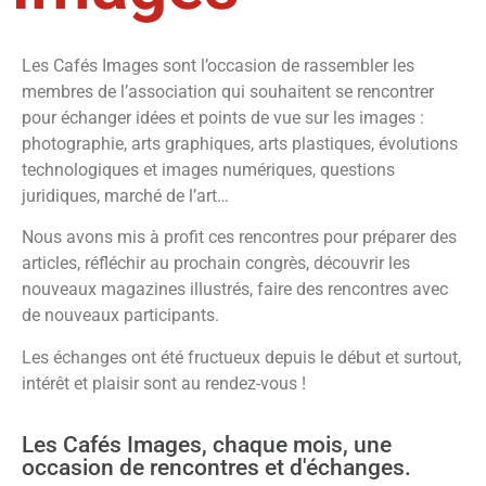
Les Cafés Images sont l’occasion de rassembler les
membres de l’association qui souhaitent se rencontrer
pour échanger idées et points de vue sur les images :
photographie, arts graphiques, arts plastiques, évolutions
technologiques et images numériques, questions
juridiques, marché de l’art…
Nous avons mis à profit ces rencontres pour préparer des
articles, réfléchir au prochain congrès, découvrir les
nouveaux magazines illustrés, faire des rencontres avec
de nouveaux participants.
Les échanges ont été fructueux depuis le début et surtout,
intérêt et plaisir sont au rendez-vous !
Les Cafés Images, chaque mois, une
occasion de rencontres et d'échanges.