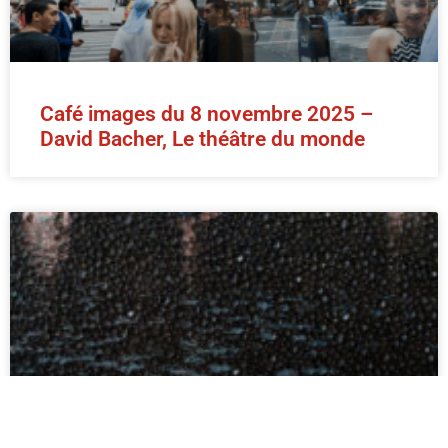
Café images du 8 novembre 2025 –
David Bacher, Le théâtre du monde