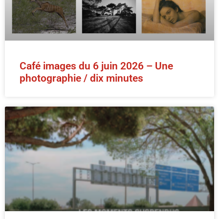
Café images du 6 juin 2026 – Une
photographie / dix minutes