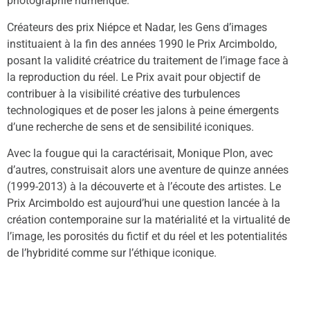
photographie numérique.
Créateurs des prix Niépce et Nadar, les Gens d’images
instituaient à la fin des années 1990 le Prix Arcimboldo,
posant la validité créatrice du traitement de l’image face à
la reproduction du réel. Le Prix avait pour objectif de
contribuer à la visibilité créative des turbulences
technologiques et de poser les jalons à peine émergents
d’une recherche de sens et de sensibilité iconiques.
Avec la fougue qui la caractérisait, Monique Plon, avec
d’autres, construisait alors une aventure de quinze années
(1999-2013) à la découverte et à l’écoute des artistes. Le
Prix Arcimboldo est aujourd’hui une question lancée à la
création contemporaine sur la matérialité et la virtualité de
l’image, les porosités du fictif et du réel et les potentialités
de l’hybridité comme sur l’éthique iconique.