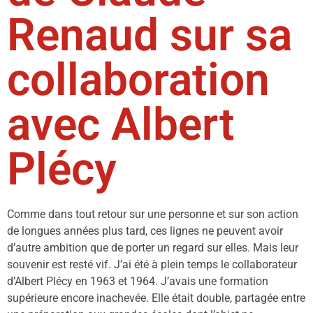
Renaud sur sa
collaboration
avec Albert
Plécy
Comme dans tout retour sur une personne et sur son action
de longues années plus tard, ces lignes ne peuvent avoir
d’autre ambition que de porter un regard sur elles. Mais leur
souvenir est resté vif. J’ai été à plein temps le collaborateur
d’Albert Plécy en 1963 et 1964. J’avais une formation
supérieure encore inachevée. Elle était double, partagée entre