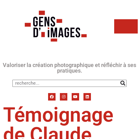
Valoriser la création photographique et réfléchir à ses
pratiques.
Témoignage
de Claude