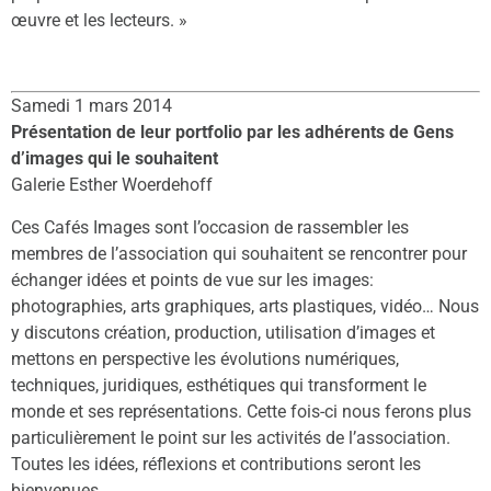
œuvre et les lecteurs. »
Samedi 1 mars 2014
Présentation de leur portfolio par les adhérents de Gens
d’images qui le souhaitent
Galerie Esther Woerdehoff
Ces Cafés Images sont l’occasion de rassembler les
membres de l’association qui souhaitent se rencontrer pour
échanger idées et points de vue sur les images:
photographies, arts graphiques, arts plastiques, vidéo… Nous
y discutons création, production, utilisation d’images et
mettons en perspective les évolutions numériques,
techniques, juridiques, esthétiques qui transforment le
monde et ses représentations. Cette fois-ci nous ferons plus
particulièrement le point sur les activités de l’association.
Toutes les idées, réflexions et contributions seront les
bienvenues.