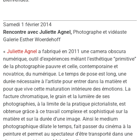
Samedi 1 février 2014
Rencontre avec Juliette Agnel,
Photographe et vidéaste
Galerie Esther Woerdehoff
«
Juliette Agnel
a fabriqué en 2011 une camera obscura
numérique, outil d’expériences mêlant l’esthétique “primitive”
de la photographie pauvre et celle, contemporaine et
novatrice, du numérique. Le temps de pose est long, une
durée nécessaire à l’artiste pour entrer dans la matière et
pour que vive cette maturation intérieure des émotions. La
facture chromatique, le grain et la lumière de ses
photographies, à la limite de la pratique pictorialiste, est
obtenue grâce à ce travail complexe et sophistiqué sur la
matière et sur la durée d’une image. Ainsi le medium
photographique dilate le temps, fait passer du cinéma à la
peinture et permet au spectateur d’être transporté dans une