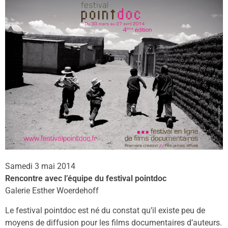
Samedi 3 mai 2014
Rencontre avec l’équipe du festival pointdoc
Galerie Esther Woerdehoff
Le festival pointdoc est né du constat qu’il existe peu de
moyens de diffusion pour les films documentaires d’auteurs.