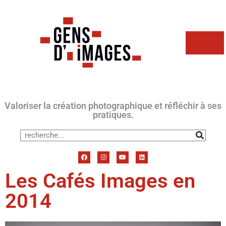
Valoriser la création photographique et réfléchir à ses
pratiques.
Les Cafés Images en
2014