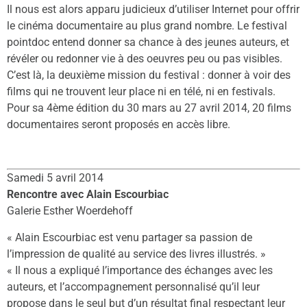
Il nous est alors apparu judicieux d’utiliser Internet pour offrir
le cinéma documentaire au plus grand nombre. Le festival
pointdoc entend donner sa chance à des jeunes auteurs, et
révéler ou redonner vie à des oeuvres peu ou pas visibles.
C’est là, la deuxième mission du festival : donner à voir des
films qui ne trouvent leur place ni en télé, ni en festivals.
Pour sa 4ème édition du 30 mars au 27 avril 2014, 20 films
documentaires seront proposés en accès libre.
Samedi 5 avril 2014
Rencontre avec Alain Escourbiac
Galerie Esther Woerdehoff
« Alain Escourbiac est venu partager sa passion de
l’impression de qualité au service des livres illustrés. »
« Il nous a expliqué l’importance des échanges avec les
auteurs, et l’accompagnement personnalisé qu’il leur
propose dans le seul but d’un résultat final respectant leur