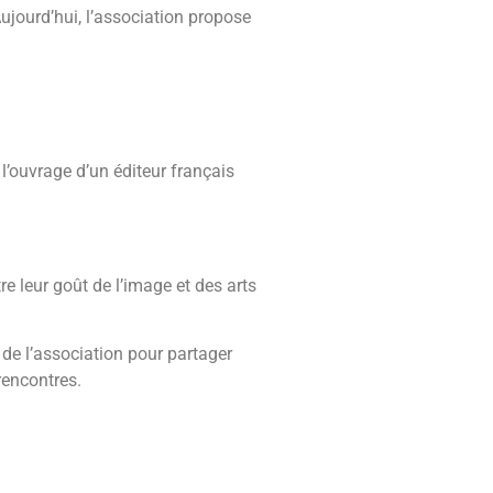
ujourd’hui, l’association propose
l’ouvrage d’un éditeur français
 leur goût de l’image et des arts
de l’association pour partager
 rencontres.