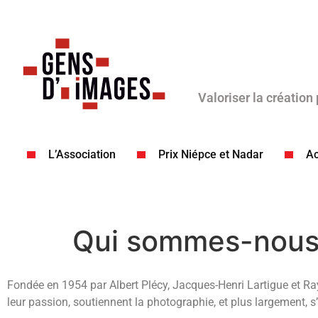
Valoriser la création
L’Association
Prix Niépce et Nadar
Ac
Qui sommes-nous
Fondée en 1954 par Albert Plécy, Jacques-Henri Lartigue et Ra
leur passion, soutiennent la photographie, et plus largement, s