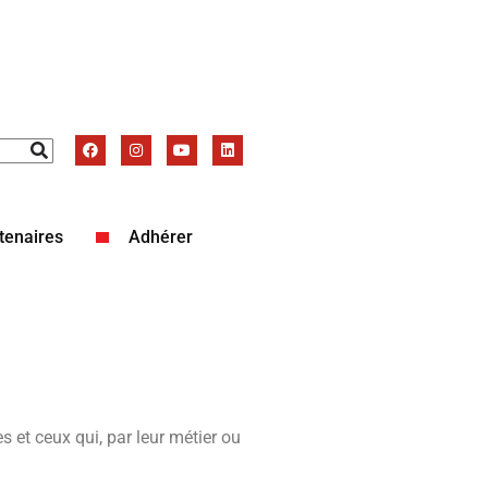
tenaires
Adhérer
 et ceux qui, par leur métier ou