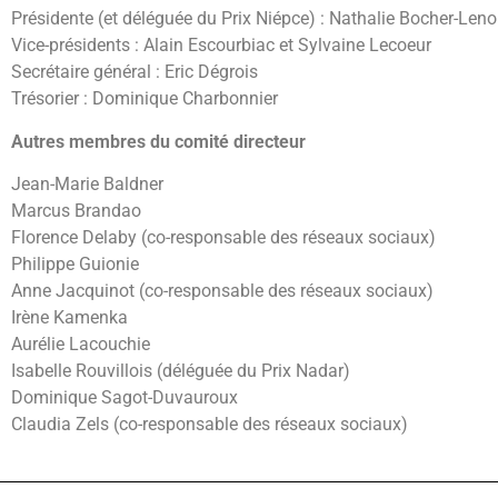
Présidente (et déléguée du Prix Niépce) : Nathalie Bocher-Leno
Vice-présidents : Alain Escourbiac et Sylvaine Lecoeur
Secrétaire général : Eric Dégrois
Trésorier : Dominique Charbonnier
Autres membres du comité directeur
Jean-Marie Baldner
Marcus Brandao
Florence Delaby (co-responsable des réseaux sociaux)
Philippe Guionie
Anne Jacquinot (co-responsable des réseaux sociaux)
Irène Kamenka
Aurélie Lacouchie
Isabelle Rouvillois (déléguée du Prix Nadar)
Dominique Sagot-Duvauroux
Claudia Zels (co-responsable des réseaux sociaux)