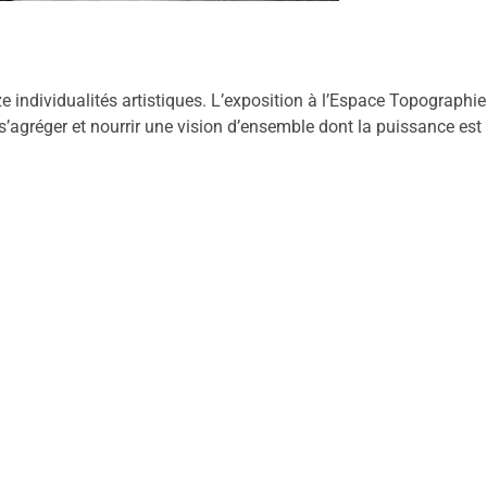
 individualités artistiques. L’exposition à l’Espace Topographie d
s’agréger et nourrir une vision d’ensemble dont la puissance est 