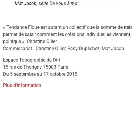
Mat Jacob, série De vous à moi
« Tendance Floue est autant un collectif que la somme de treize
permet de saisir comment les créations individuelles viennent 
politique ». Christine Ollier
Commissariat : Christine Ollier, Fany Dupêchez, Mat Jacob
Espace Topographie de l’Art
15 rue de Thorigny 75003 Paris
Du 5 septembre au 17 octobre 2015
Plus d’information