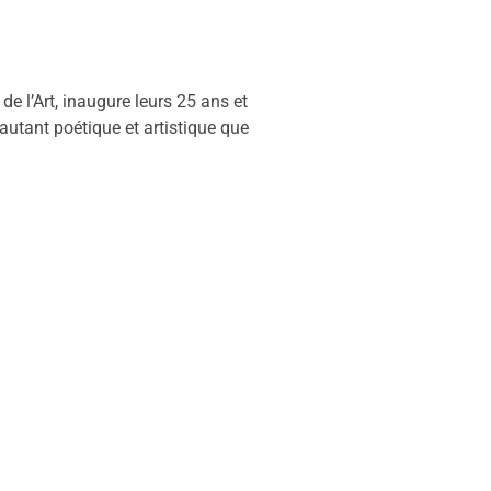
e l’Art, inaugure leurs 25 ans et
autant poétique et artistique que