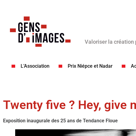
Valoriser la création
L’Association
Prix Niépce et Nadar
Ac
Twenty five ? Hey, give 
Exposition inaugurale des 25 ans de Tendance Floue