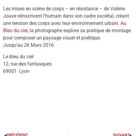
Les mises en scène de corps – en résistance – de Valérie
Jouve réinscrivent l’humain dans son cadre sociétal, créant
une tension des corps avec leur environnement urbain.
Au
Bleu du ciel
, la photographe explore sa pratique de montage
pour composer un paysage visuel et poétique.
Jusqu’au 26 Mars 2016
Le bleu du ciel
12, rue des fantasques
69001 Lyon
PRÉCÉDENT
SUIVANT