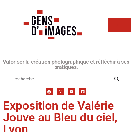
Valoriser la création photographique et réfléchir à ses
pratiques.
Exposition de Valérie
Jouve au Bleu du ciel,
Lyon