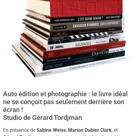
Auto édition et photographie : le livre idéal
ne se conçoit pas seulement derrière son
écran !
Studio de Gérard Tordjman
En présence de
Sabine Weiss
,
Marion Dubier Clark
, et