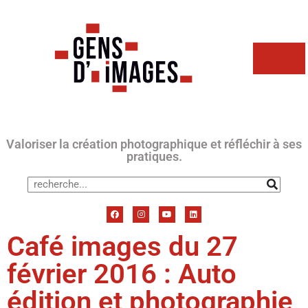
Valoriser la création photographique et réfléchir à ses
pratiques.
Café images du 27
février 2016 : Auto
édition et photographie