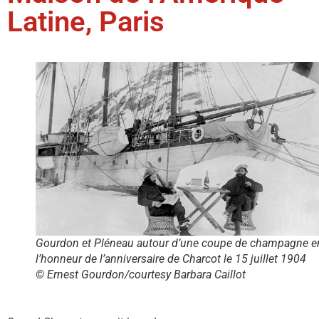
Latine, Paris
Gourdon et Pléneau autour d’une coupe de champagne e
l’honneur de l’anniversaire de Charcot le 15 juillet 1904
© Ernest Gourdon/courtesy Barbara Caillot