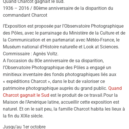
Quand Charcot gagnait le sud.
1936 – 2016 / 80ème anniversaire de la disparition du
commandant Charcot
l’Exposition est proposée par l’Observatoire Photographique
des Pôles, avec le parrainage du Ministère de la Culture et de
la Communication et en partenariat avec Météo-France, le
Muséum national d’Histoire naturelle et Look at Sciences.
Commissaire : Agnès Voltz.
A l’occasion du 80e anniversaire de sa disparition,
l’Observatoire Photographique des Pôles a engagé un
minitieux inventaire des fonds photographiques liés aux
« expéditions Charcot », dans le but de valoriser ce
patrimoine photographique auprès du grand public.
Quand
Charcot gagnait le Sud
est le produit de ce travail.Pour la
Maison de l’Amérique latine, accueillir cette exposition est
naturel. Et on le sait peu, la famille Charcot habita les lieux à
la fin du XIXe siècle.
Jusqu’au 1er octobre