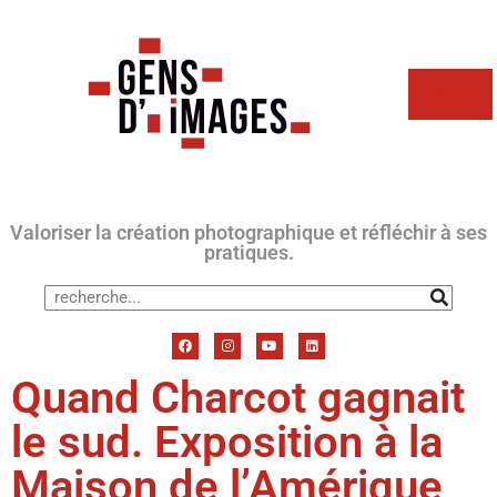
Valoriser la création photographique et réfléchir à ses
pratiques.
Quand Charcot gagnait
le sud. Exposition à la
Maison de l’Amérique