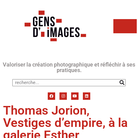
Valoriser la création photographique et réfléchir à ses
pratiques.
Thomas Jorion,
Vestiges d’empire, à la
galerie Esther