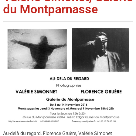
du Montparnasse
Au-delà du regard, Florence Gruère, Valérie Simonet