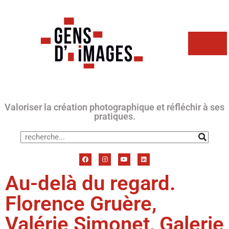
Valoriser la création photographique et réfléchir à ses
pratiques.
Au-delà du regard.
Florence Gruère,
Valérie Simonet, Galerie