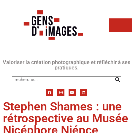
Valoriser la création photographique et réfléchir à ses
pratiques.
Stephen Shames : une
rétrospective au Musée
Nicéphore Niépce