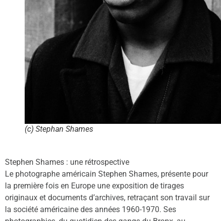
(c) Stephan Shames
Stephen Shames : une rétrospective
Le photographe américain Stephen Shames, présente pour
la première fois en Europe une exposition de tirages
originaux et documents d’archives, retraçant son travail sur
la société américaine des années 1960-1970. Ses