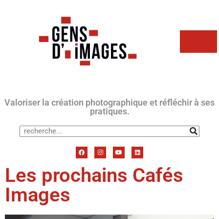
Valoriser la création photographique et réfléchir à ses
pratiques.
Les prochains Cafés
Images