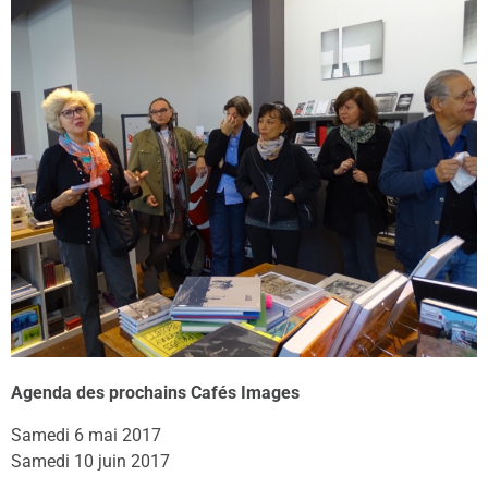
Agenda des prochains Cafés Images
Samedi 6 mai 2017
Samedi 10 juin 2017