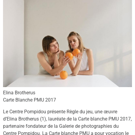
Elina Brotherus
Carte Blanche PMU 2017
Le Centre Pompidou présente Règle du jeu, une œuvre
d’Elina Brotherus (1), lauréate de la Carte blanche PMU 2017,
partenaire fondateur de la Galerie de photographies du
Centre Pompidou. La Carte blanche PMU a pour vocation le