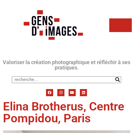
Valoriser la création photographique et réfléchir à ses
pratiques.
Elina Brotherus, Centre
Pompidou, Paris