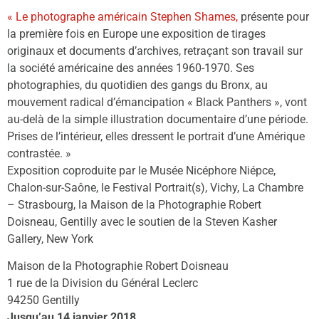
« Le photographe américain Stephen Shames,
présente pour
la première fois en Europe une exposition de tirages
originaux et documents d’archives, retraçant son travail sur
la société américaine des années 1960-1970. Ses
photographies, du quotidien des gangs du Bronx, au
mouvement radical d’émancipation « Black Panthers », vont
au-delà de la simple illustration documentaire d’une période.
Prises de l’intérieur, elles dressent le portrait d’une Amérique
contrastée. »
Exposition coproduite par le Musée Nicéphore Niépce,
Chalon-sur-Saône, le Festival Portrait(s), Vichy, La Chambre
– Strasbourg, la Maison de la Photographie Robert
Doisneau, Gentilly avec le soutien de la Steven Kasher
Gallery, New York
Maison de la Photographie Robert Doisneau
1 rue de la Division du Général Leclerc
94250 Gentilly
Jusqu’au 14 janvier 2018