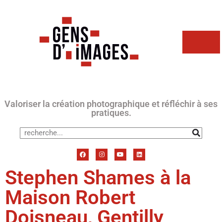
Valoriser la création photographique et réfléchir à ses
pratiques.
Stephen Shames à la
Maison Robert
Doisneau, Gentilly