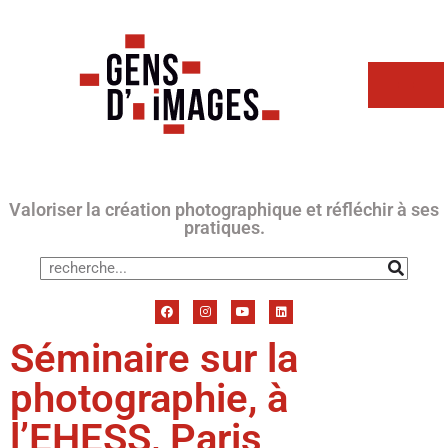
Valoriser la création photographique et réfléchir à ses
pratiques.
Séminaire sur la
photographie, à
l’EHESS, Paris