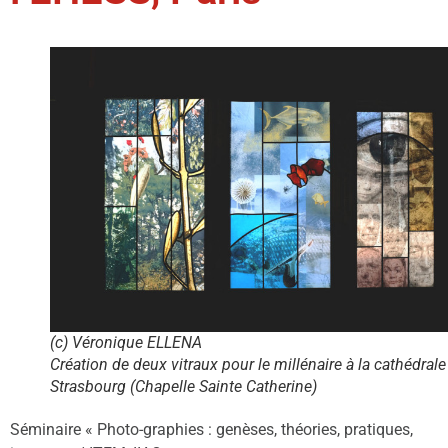
(c) Véronique ELLENA
Création de deux vitraux pour le millénaire à la cathédrale
Strasbourg (Chapelle Sainte Catherine)
Séminaire « Photo-graphies : genèses, théories, pratiques,