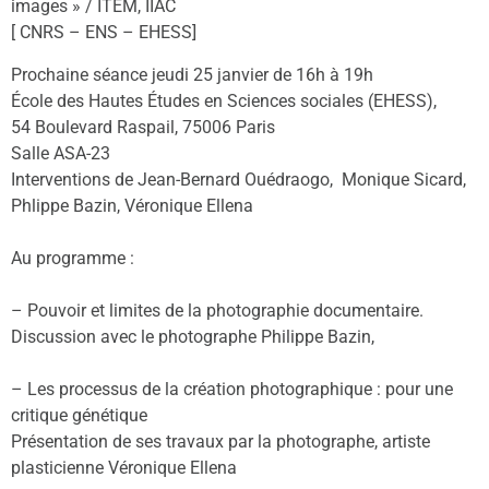
images » / ITEM, IIAC
[ CNRS – ENS – EHESS]
Prochaine séance jeudi 25 janvier de 16h à 19h
École des Hautes Études en Sciences sociales (EHESS),
54 Boulevard Raspail, 75006 Paris
Salle ASA-23
Interventions de Jean-Bernard Ouédraogo, Monique Sicard,
Phlippe Bazin, Véronique Ellena
Au programme :
– Pouvoir et limites de la photographie documentaire.
Discussion avec le photographe Philippe Bazin,
– Les processus de la création photographique : pour une
critique génétique
Présentation de ses travaux par la photographe, artiste
plasticienne Véronique Ellena