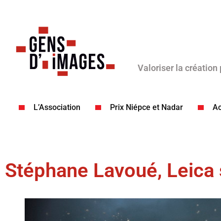
Valoriser la création
L’Association
Prix Niépce et Nadar
Ac
Stéphane Lavoué, Leica s