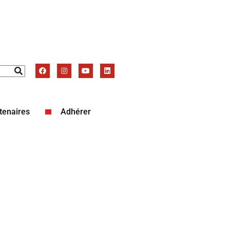
tenaires
Adhérer