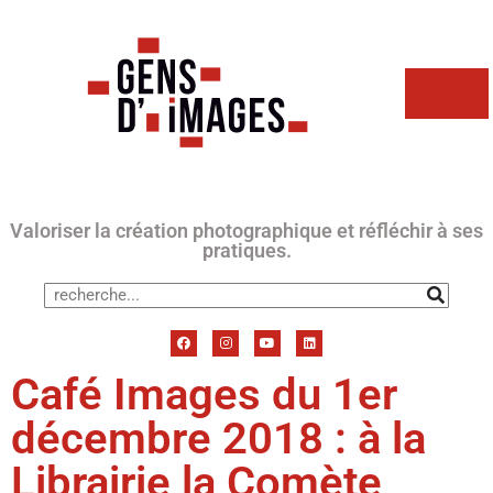
Valoriser la création photographique et réfléchir à ses
pratiques.
Café Images du 1er
décembre 2018 : à la
Librairie la Comète