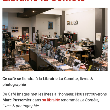
Ce café se tiendra à la Librairie La Comète, livres &
photographie
Ce Café Images met les livres à l’honneur. Nous retrouverons
Marc Pussemier
dans
sa librairie
renommée
La Comète,
livres & photographie
.