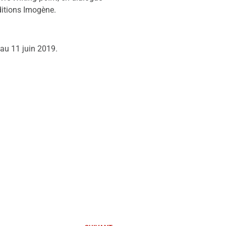
Editions Imogène.
 au 11 juin 2019.