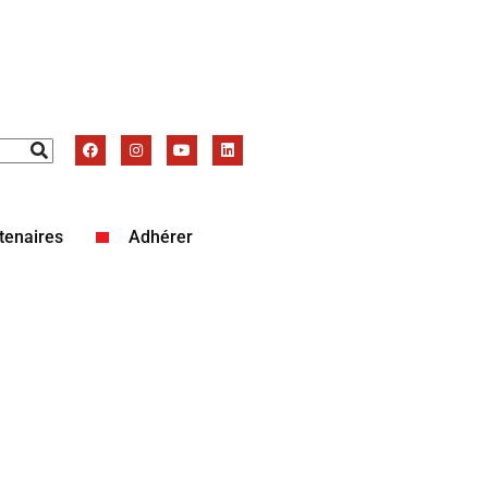
tenaires
Adhérer