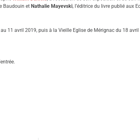
de Baudouin et
Nathalie Mayevski
, l’éditrice du livre publié aux 
au 11 avril 2019, puis à la Vieille Eglise de Mérignac du 18 avril
’entrée.