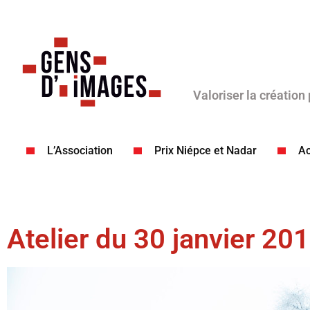
Valoriser la création
L’Association
Prix Niépce et Nadar
Ac
Atelier du 30 janvier 201