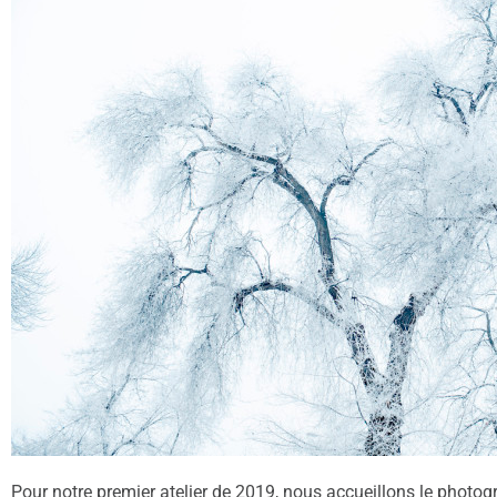
Pour notre premier atelier de 2019, nous accueillons le photo