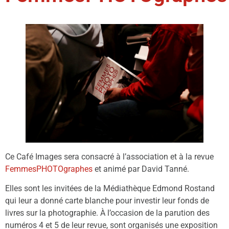
Ce Café Images sera consacré à l’association et à la revue
FemmesPHOTOgraphes
et animé par David Tanné.
Elles sont les invitées de la Médiathèque Edmond Rostand
qui leur a donné carte blanche pour investir leur fonds de
livres sur la photographie. À l’occasion de la parution des
numéros 4 et 5 de leur revue, sont organisés une exposition