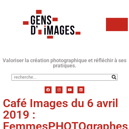
Valoriser la création photographique et réfléchir à ses
pratiques.
Café Images du 6 avril
2019 :
FemmesPHOTOgraphes