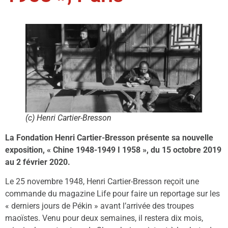
(c) Henri Cartier-Bresson
La Fondation Henri Cartier-Bresson présente sa nouvelle
exposition, « Chine 1948-1949 I 1958 », du 15 octobre 2019
au 2 février 2020.
Le 25 novembre 1948, Henri Cartier-Bresson reçoit une
commande du magazine Life pour faire un reportage sur les
« derniers jours de Pékin » avant l’arrivée des troupes
maoïstes. Venu pour deux semaines, il restera dix mois,