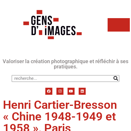
Valoriser la création photographique et réfléchir à ses
pratiques.
Henri Cartier-Bresson
« Chine 1948-1949 et
1958 », Paris