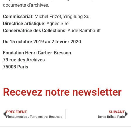
documents d’archives.
Commissariat
: Michel Frizot, Ying-lung Su
Directrice artistique
: Agnès Sire
Conservatrice des Collections
: Aude Raimbault
Du 15 octobre 2019 au 2 février 2020
Fondation Henri Cartier-Bresson
79 rue des Archives
75003 Paris
Recevez notre newsletter
PRÉCÉDENT
SUIVANT
Photaumnales : Terra nostra, Beauvais
Denis Brihat, Paris