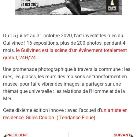
Du 15 juillet au 31 octobre 2020, l’art investit les rues du
Guilvinec ! 16 expositions, plus de 200 photos, pendant 4
mois,
le Guilvinec est la scène d’un événement totalement
gratuit, 24H/24.
Une promenade photographique à travers la commune : les
rues, les places, les murs des maisons se transforment en
musée, pour faire vibrer des images, à partager sur une
thématique universelle : les relations de l’Homme et de la
Mer.
Cette dixième édition innove : avec l’accueil d’
un artiste en
résidence, Gilles Coulon. ( Tendance Floue)
PRÉCÉDENT
SUIVANT