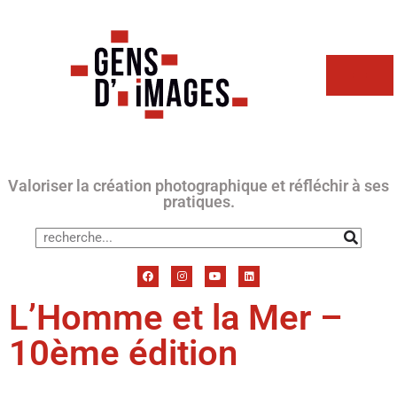
Valoriser la création photographique et réfléchir à ses
pratiques.
L’Homme et la Mer –
10ème édition