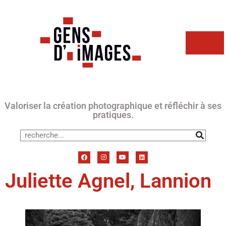
Valoriser la création photographique et réfléchir à ses
pratiques.
Juliette Agnel, Lannion