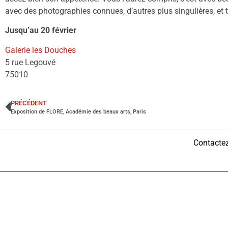
avec des photographies connues, d’autres plus singulières, et
Jusqu’au 20 février
Galerie les Douches
5 rue Legouvé
75010
PRÉCÉDENT
Exposition de FLORE, Académie des beaux arts, Paris
Contacte