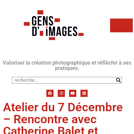
Valoriser la création photographique et réfléchir à ses
pratiques.
Atelier du 7 Décembre
– Rencontre avec
Catherine Balet et