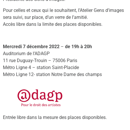
Pour celles et ceux qui le souhaitent, l’Atelier Gens d’images
sera suivi, sur place, d’un verre de l’amitié.
Accès libre dans la limite des places disponibles.
Mercredi 7 décembre 2022
–
de 19h à 20h
Auditorium de l’ADAGP
11 rue Duguay-Trouin – 75006 Paris
Métro Ligne 4 – station Saint-Placide
Métro Ligne 12- station Notre Dame des champs
Entrée libre dans la mesure des places disponibles.