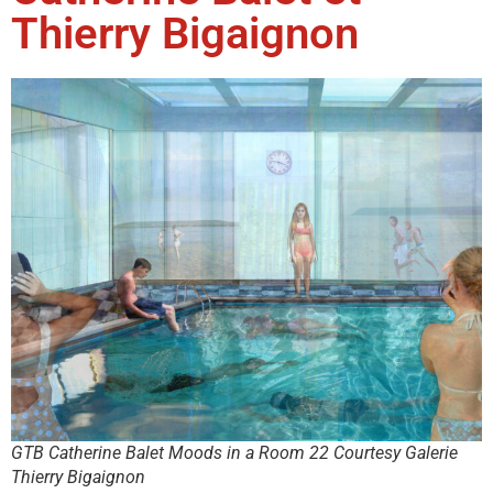
Thierry Bigaignon
GTB Catherine Balet Moods in a Room 22 Courtesy Galerie
Thierry Bigaignon