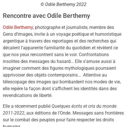
© Odile Berthemy 2022
Rencontre avec Odile Berthemy
Odile Berthemy
, photographe et journaliste, membre des
Gens d’images, invite à un voyage poétique et humoristique
argentique à travers des reportages et des recherches qui
décalent l’apparente familiarité du quotidien et révèlent ce
que nos yeux rencontrent sans le voir. Confrontations
insolites des messages du hasard… Elle s’amuse aussi à
imaginer comment des figures mythologiques pourraient
apprivoiser des objets contemporains… Attentive au
télescopage des images qui bombardent nos modes de vie,
elle repère la façon dont s’affichent les identités dans des
revendications de liberté.
Elle a récemment publié
Quelques écrits et cris du monde
2011-2022
, aux éditions de l’Onde. Messages sans frontières
sur le combat des peuples pour faire respecter les droits
humains.