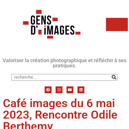
Valoriser la création photographique et réfléchir à ses
pratiques.
Café images du 6 mai
2023, Rencontre Odile
Berthemy