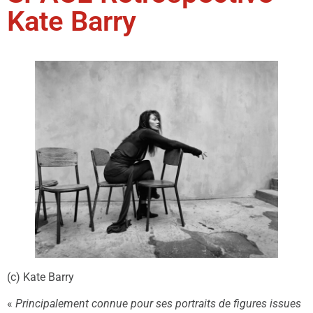
Kate Barry
(c) Kate Barry
«
Principalement connue pour ses portraits de figures issues