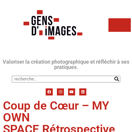
Valoriser la création photographique et réfléchir à ses
pratiques.
Coup de Cœur – MY
OWN
SPACE Rétrospective