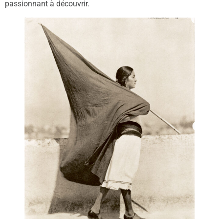
passionnant à découvrir.