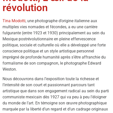
révolution
Tina Modotti
, une photographe d’origine italienne aux
multiples vies nomades et fécondes, a eu une carrière
fulgurante (entre 1923 et 1930) principalement au sein du
Mexique postrévolutionnaire en pleine effervescence
politique, sociale et culturelle où elle a développé une forte
conscience politique et un style artistique personnel
imprégné de profonde humanité après s’être affranchie du
formalisme de son compagnon, le photographe Edward
Weston.
Nous découvrons dans l’exposition toute la richesse et
l’intensité de son court et passionnant parcours tant
artistique que dans son engagement radical au sein du parti
communiste mexicain dès 1927 qui va peu à peu l’éloigner
du monde de l’art. En témoigne son œuvre photographique
marquée par la liberté d’un regard et d’un cadrage originaux