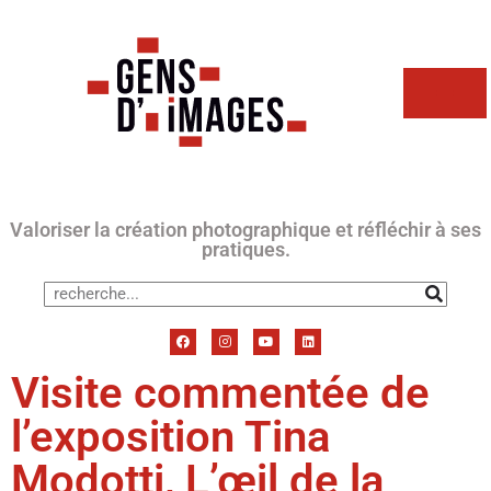
Valoriser la création photographique et réfléchir à ses
pratiques.
Visite commentée de
l’exposition Tina
Modotti, L’œil de la