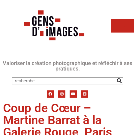
Valoriser la création photographique et réfléchir à ses
pratiques.
Coup de Cœur –
Martine Barrat à la
Galerie Rouge, Paris