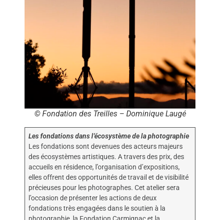
© Fondation des Treilles – Dominique Laugé
Les fondations dans l’écosystème de la photographie
Les fondations sont devenues des acteurs majeurs
des écosystèmes artistiques. A travers des prix, des
accueils en résidence, l’organisation d’expositions,
elles offrent des opportunités de travail et de visibilité
précieuses pour les photographes. Cet atelier sera
l’occasion de présenter les actions de deux
fondations très engagées dans le soutien à la
photographie, la Fondation Carmignac et la