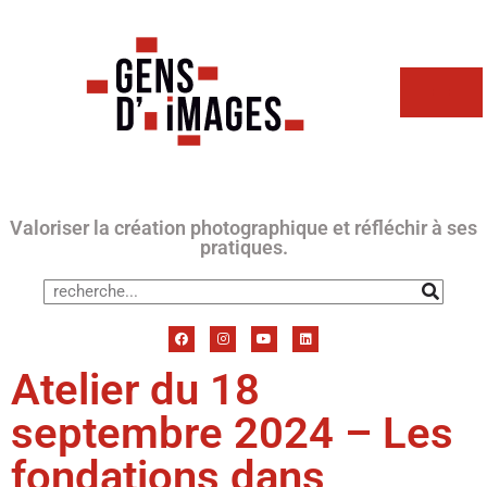
Valoriser la création photographique et réfléchir à ses
pratiques.
Atelier du 18
septembre 2024 – Les
fondations dans