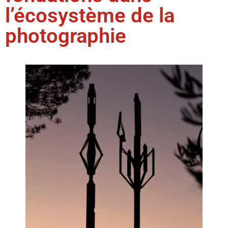
l’écosystème de la
photographie