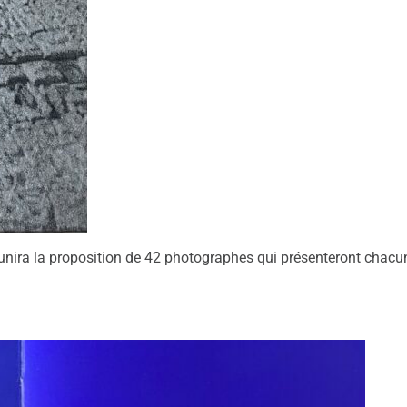
ra la proposition de 42 photographes qui présenteront chacun 2