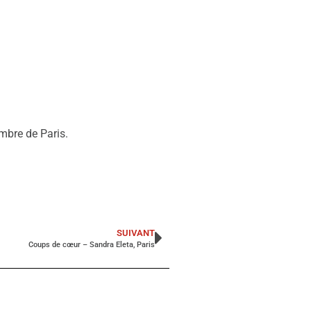
mbre de Paris.
SUIVANT
Coups de cœur – Sandra Eleta, Paris