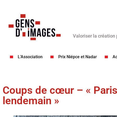
Valoriser la création
L’Association
Prix Niépce et Nadar
Ac
Coups de cœur – « Paris
lendemain »