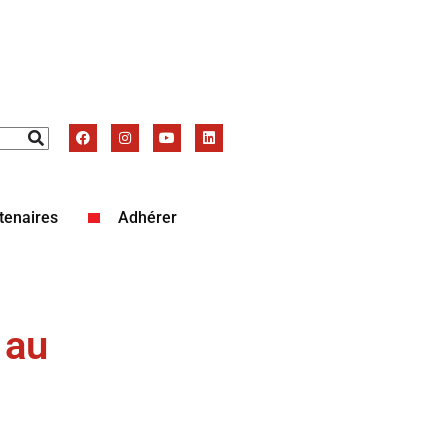
tenaires
Adhérer
 au