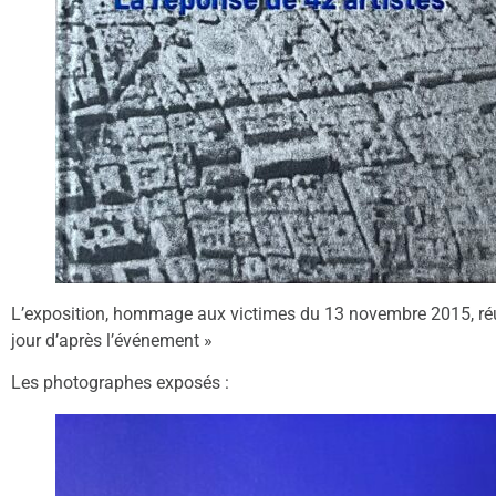
L’exposition, hommage aux victimes du 13 novembre 2015, réuni
jour d’après l’événement »
Les photographes exposés :