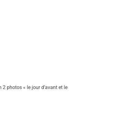
 photos « le jour d’avant et le