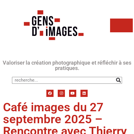
Valoriser la création photographique et réfléchir à ses
pratiques.
Café images du 27
septembre 2025 –
Rencontre avec Thierry