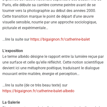
Paris, elle débute sa carrière comme peintre avant de se
tourner vers la photographie au début des années 2000.
Cette transition marque le point de départ d’une œuvre
visuelle sensible, nourrie par une approche sociologique,
picturale et expérimentale…
…lire la suite sur
https://bigaignon.fr/catherine-balet
L’exposition
Le terme albédo désigne le rapport entre la lumière reçue par
une surface et celle qu’elle réfléchit. Cette notion scientifique
devient ici une métaphore poétique, traduisant le dialogue
mouvant entre matière, énergie et perception…
…lire la suite (de ce très beau texte) sur
https://bigaignon.fr/catherine-balet-albedo
La Galerie