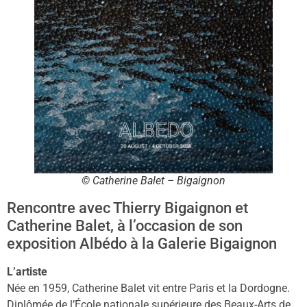
© Catherine Balet – Bigaignon
Rencontre avec Thierry Bigaignon et
Catherine Balet, à l’occasion de son
exposition Albédo à la Galerie Bigaignon
L’artiste
Née en 1959, Catherine Balet vit entre Paris et la Dordogne.
Diplômée de l’École nationale supérieure des Beaux-Arts de