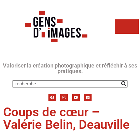
Valoriser la création photographique et réfléchir à ses
pratiques.
Coups de cœur –
Valérie Belin, Deauville