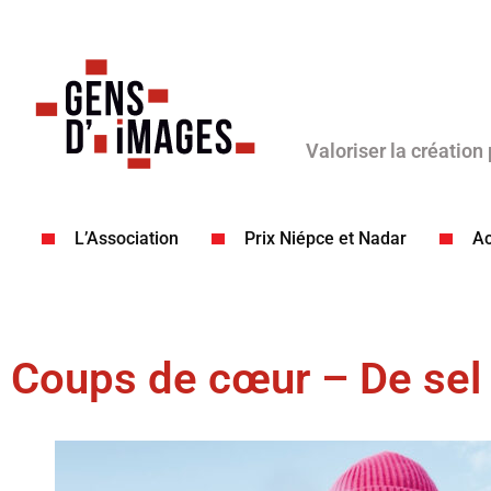
Valoriser la création
L’Association
Prix Niépce et Nadar
Ac
Coups de cœur – De sel 