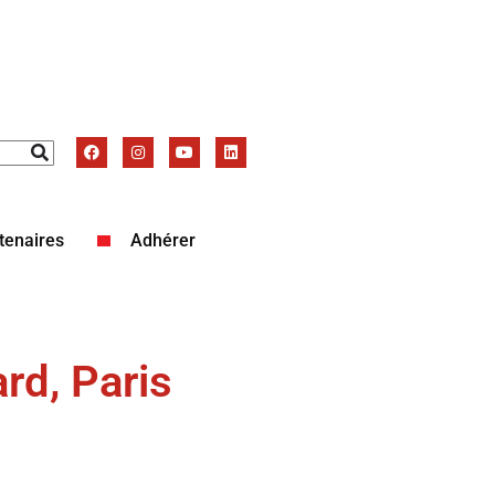
tenaires
Adhérer
rd, Paris