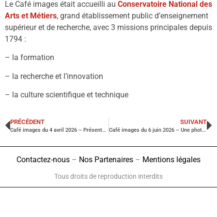
Le Café images était accueilli au
Conservatoire National des
Arts et Métiers
, grand établissement public d’enseignement
supérieur et de recherche, avec 3 missions principales depuis
1794 :
– la formation
– la recherche et l’innovation
– la culture scientifique et technique
PRÉCÉDENT
SUIVANT
Café images du 4 avril 2026 – Présentation de portfolios
Café images du 6 juin 2026 – Une photographie / dix minutes
Contactez-nous
–
Nos Partenaires
–
Mentions légales
Tous droits de reproduction interdits