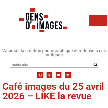
Valoriser la création photographique et réfléchir à ses
pratiques.
Café images du 25 avril
2026 – LIKE la revue