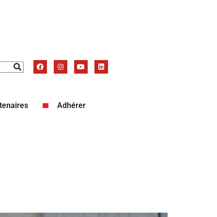
tenaires
Adhérer