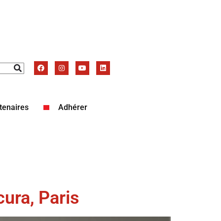
tenaires
Adhérer
ura, Paris