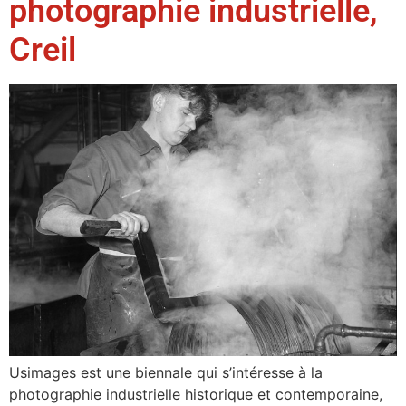
photographie industrielle,
Creil
Usimages est une biennale qui s’intéresse à la
photographie industrielle historique et contemporaine,