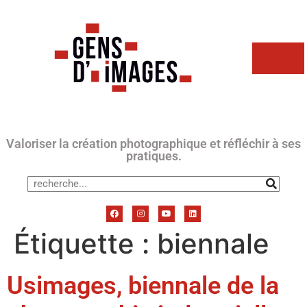
Valoriser la création photographique et réfléchir à ses
pratiques.
Étiquette :
biennale
Usimages, biennale de la