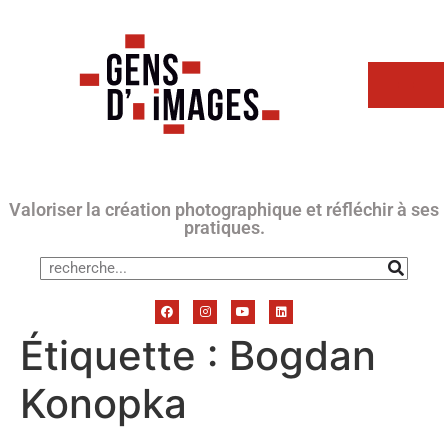
Valoriser la création photographique et réfléchir à ses
pratiques.
Étiquette :
Bogdan
Konopka