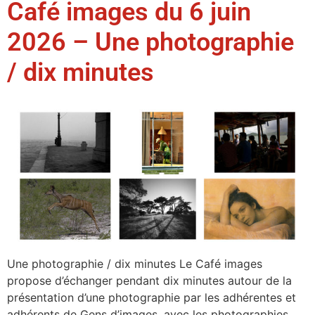
Café images du 6 juin
2026 – Une photographie
/ dix minutes
Une photographie / dix minutes Le Café images
propose d’échanger pendant dix minutes autour de la
présentation d’une photographie par les adhérentes et
adhérents de Gens d’images, avec les photographies