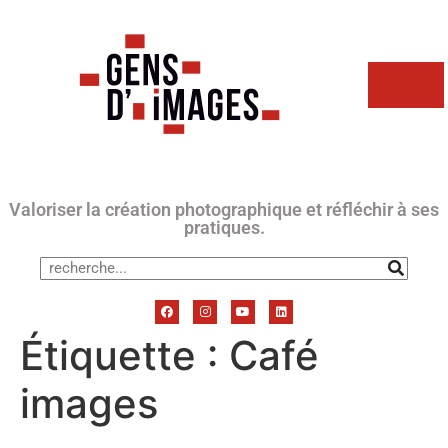
Valoriser la création photographique et réfléchir à ses
pratiques.
Étiquette :
Café
images