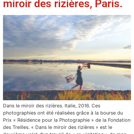
miroir des rizières, Paris.
Dans le miroir des rizières. Italie, 2016. Ces
photographies ont été réalisées grâce à la bourse du
Prix « Résidence pour la Photographie » de la Fondation
des Treilles. « Dans le miroir des rizières » est le