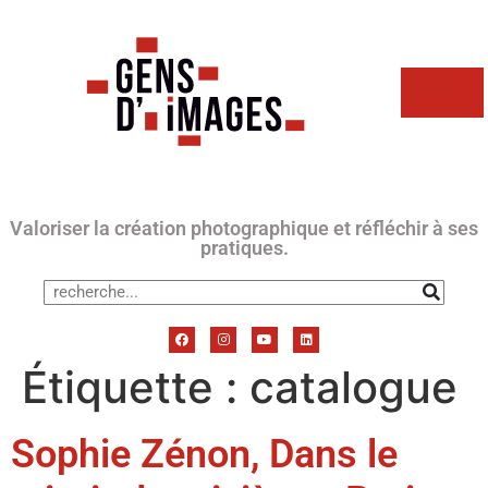
Valoriser la création photographique et réfléchir à ses
pratiques.
Étiquette :
catalogue
Sophie Zénon, Dans le