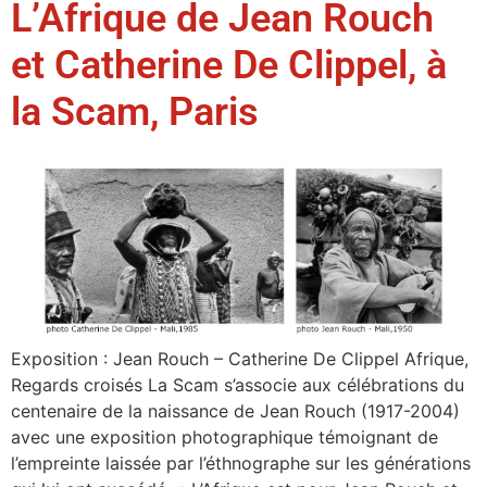
L’Afrique de Jean Rouch
et Catherine De Clippel, à
la Scam, Paris
Exposition : Jean Rouch – Catherine De Clippel Afrique,
Regards croisés La Scam s’associe aux célébrations du
centenaire de la naissance de Jean Rouch (1917-2004)
avec une exposition photographique témoignant de
l’empreinte laissée par l’éthnographe sur les générations