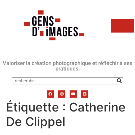
Valoriser la création photographique et réfléchir à ses
pratiques.
Étiquette :
Catherine
De Clippel