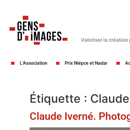
Valoriser la création
L’Association
Prix Niépce et Nadar
Ac
Étiquette :
Claude
Claude Iverné. Photo