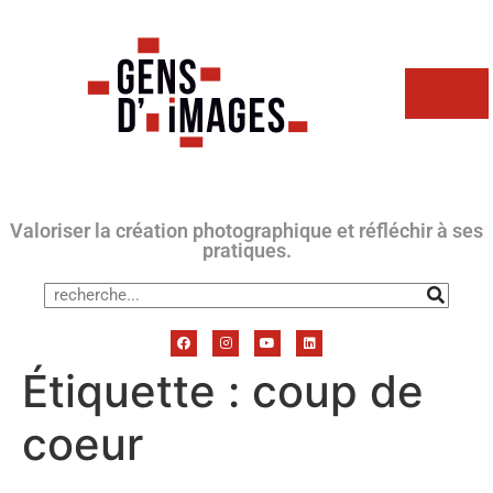
Valoriser la création photographique et réfléchir à ses
pratiques.
Étiquette :
coup de
coeur