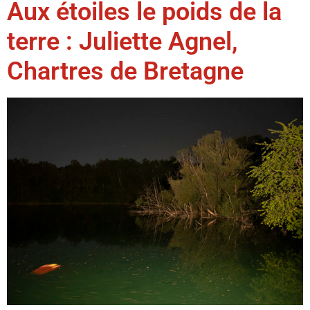
Aux étoiles le poids de la
terre : Juliette Agnel,
Chartres de Bretagne