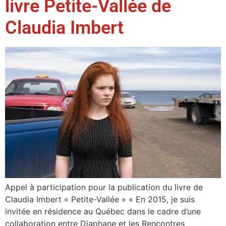
livre Petite-Vallée de
Claudia Imbert
Appel à participation pour la publication du livre de
Claudia Imbert « Petite-Vallée » « En 2015, je suis
invitée en résidence au Québec dans le cadre d’une
collaboration entre Diaphane et les Rencontres