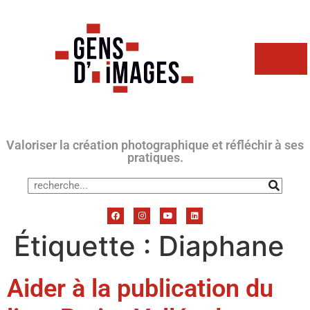
Valoriser la création photographique et réfléchir à ses
pratiques.
Étiquette :
Diaphane
Aider à la publication du