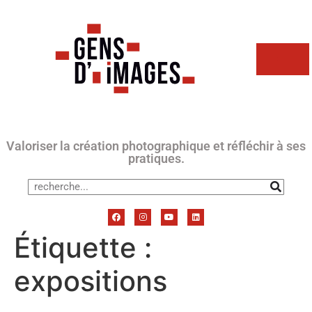
Valoriser la création photographique et réfléchir à ses
pratiques.
Étiquette :
expositions