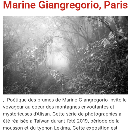
Marine Giangregorio, Paris
, Poétique des brumes de Marine Giangregorio invite le
voyageur au coeur des montagnes envoûtantes et
mystèrieuses d’Alisan. Cette série de photographies a
été réalisée à Taïwan durant l’été 2019, pèriode de la
mousson et du typhon Lekima. Cette exposition est