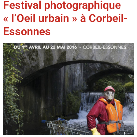
Festival photographique
« l’Oeil urbain » à Corbeil-
Essonnes