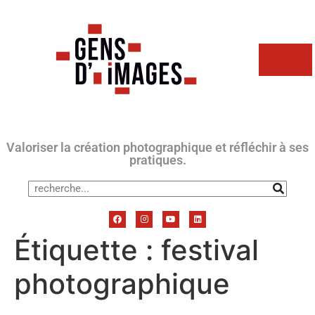
Valoriser la création photographique et réfléchir à ses
pratiques.
Étiquette :
festival
photographique