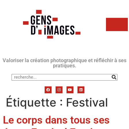
Valoriser la création photographique et réfléchir à ses
pratiques.
Étiquette :
Festival
Le corps dans tous ses