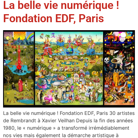
La belle vie numérique !
Fondation EDF, Paris
La belle vie numérique ! Fondation EDF, Paris 30 artistes
de Rembrandt à Xavier Veilhan Depuis la fin des années
1980, le « numérique » a transformé irrémédiablement
nos vies mais également la démarche artistique à