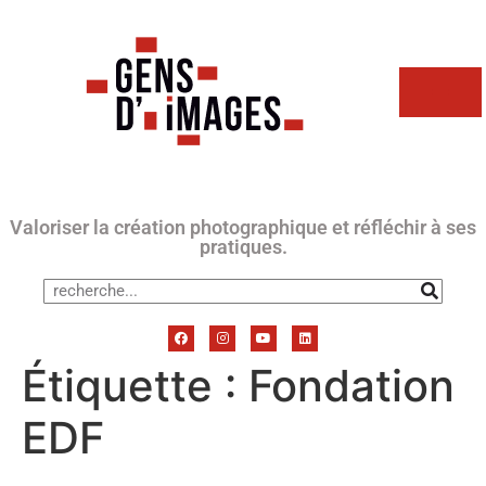
Valoriser la création photographique et réfléchir à ses
pratiques.
Étiquette :
Fondation
EDF